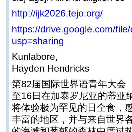
http://ijk2026.tejo.org/
https://drive.google.com/fi
usp=sharing
Kunlabore,
Hayden Hendricks
第82届国际世界语青年大会（I
至16日在加泰罗尼亚的蒂亚
将体验极为罕见的日全食，
丰富的地区，并与来自世界
的海滩和葱郁的森林中度过