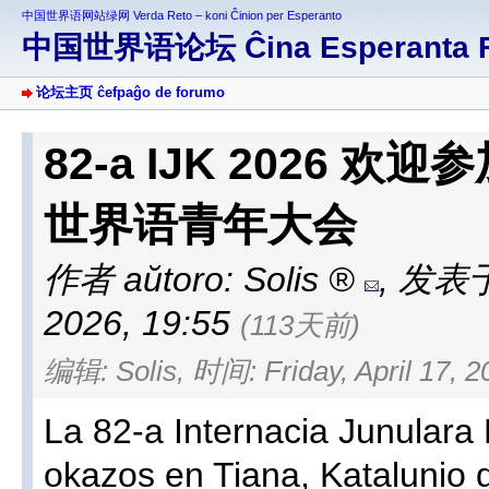
中国世界语网站绿网 Verda Reto – koni Ĉinion per Esperanto
中国世界语论坛 Ĉina Esperanta 
论坛主页 ĉefpaĝo de forumo
82-a IJK 2026
世界语青年大会
作者 aŭtoro:
Solis
,
发表于 a
2026, 19:55
(113天前)
编辑: Solis, 时间: Friday, April 17, 2
La 82-a Internacia Junulara
okazos en Tiana, Katalunio d