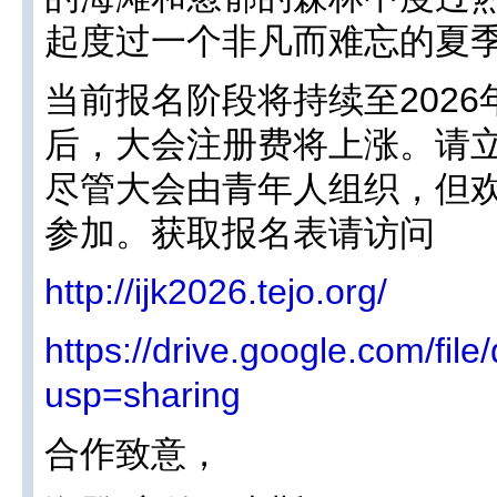
起度过一个非凡而难忘的夏
当前报名阶段将持续至2026
后，大会注册费将上涨。请
尽管大会由青年人组织，但
参加。获取报名表请访问
http://ijk2026.tejo.org/
https://drive.google.com/fi
usp=sharing
合作致意，