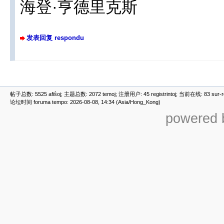
海登·亨德里克斯
发表回复 respondu
帖子总数: 5525 afiŝoj; 主题总数: 2072 temoj; 注册用户: 45 registrintoj; 当前在线: 83 sur-ret
论坛时间 foruma tempo: 2026-08-08, 14:34 (Asia/Hong_Kong)
powered b