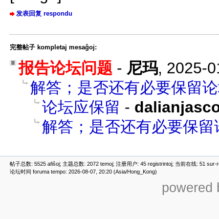
发表回复 respondu
完整帖子 kompletaj mesaĝoj:
报告论坛问题
-
尼玛
,
2025-0
解答；是否还有必要保留论
论坛应保留
-
dalianjasc
解答；是否还有必要保留
帖子总数: 5525 afiŝoj; 主题总数: 2072 temoj; 注册用户: 45 registrintoj; 当前在线: 51 sur-ret
论坛时间 foruma tempo: 2026-08-07, 20:20 (Asia/Hong_Kong)
powered b